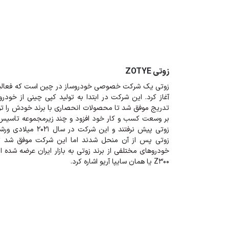
زوتی ZOTYE
زوتی یک شرکت خصوصی خودروساز در چین است که فعالیت خ
آغاز کرد. این شرکت در ابتدا به تولید کپی چینی از خود
تدریج موفق شد تا محصولات انحصاری با برند خودش را تولی
بر وسعت کسب و کار خود افزود و چند زیرمجموعه تاسیس 
زوتی پیش نرفتند و این
زوتی پس از آن منحل شدند اما این شرکت موفق شد تا با
خودروهای مختلفی از برند زوتی به بازار ایران عرضه شده‌ ان
Z300 یا همان سایپا آریو اشاره کرد.