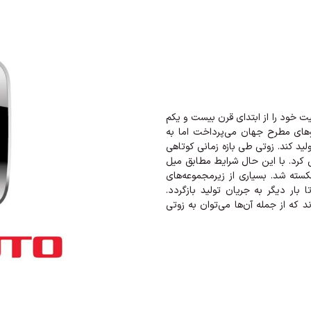
ود را از ابتدای قرن بیست و یکم
روهای مطرح جهان می‌پرداخت اما به
د کند. زوتی طی بازه زمانی کوتاهی
کرد. با این حال شرایط مطابق میل
 شرکت در سال 2021 میلادی ورشکسته شد. بسیاری از زیرمجموعه‌های
ر دیگر به جریان تولید بازگردد.
د که از جمله آن‌ها می‌توان به زوتی