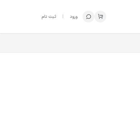
ورود
|
ثبت نام