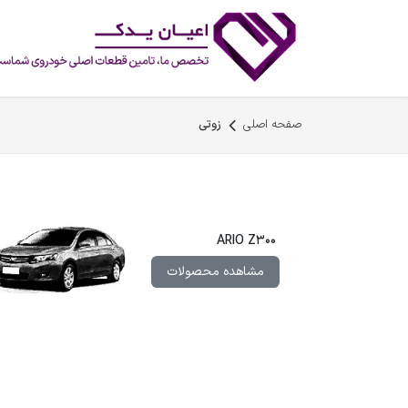
رف نظر و مشاهده محتوا
صفحه اصلی
زوتی
ARIO Z300
مشاهده محصولات