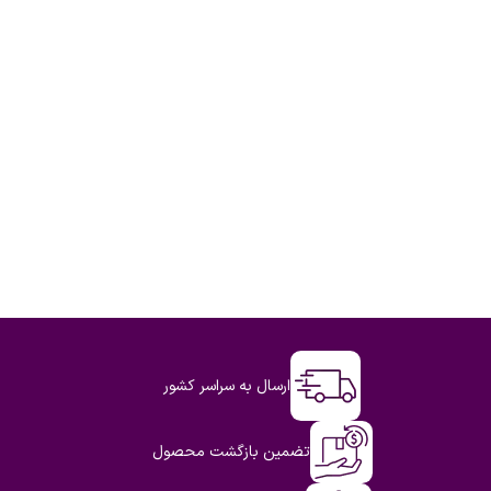
ارسال به سراسر کشور
تضمین بازگشت محصول