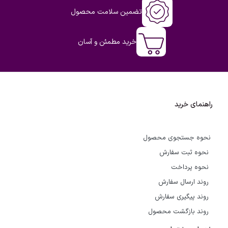
تضمین سلامت محصول
خرید مطمئن و آسان
راهنمای خرید
نحوه جستجوی محصول
نحوه ثبت سفارش
نحوه پرداخت
روند ارسال سفارش
روند پیگیری سفارش
روند بازگشت محصول