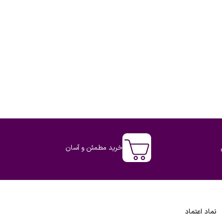
خرید مطمئن و آسان
نماد اعتماد