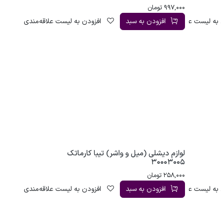
997,000
تومان
به لیست علاقه‌مندی
افزودن به سبد
افزودن به لیست علاقه‌مندی
لوازم دیشلی (میل و واشر) تیبا کارماتک
30003005
258,000
تومان
به لیست علاقه‌مندی
افزودن به سبد
افزودن به لیست علاقه‌مندی