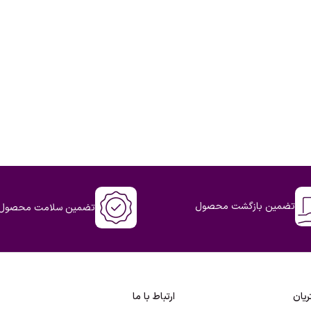
تضمین بازگشت محصول
تضمین سلامت محصول
یان
ارتباط با ما