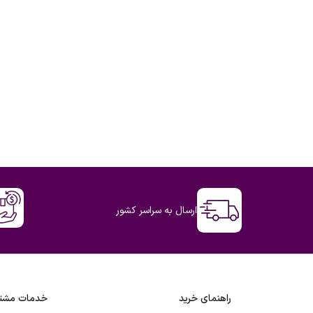
ارسال به سراسر کشور
راهنمای خرید
خدمات مشتر