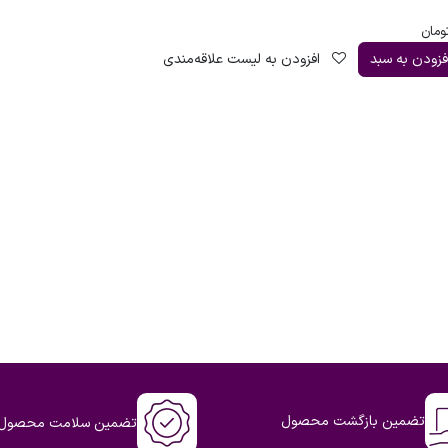
ومان
فزودن به سبد
افزودن به لیست علاقه‌مندی
تضمین بازگشت محصول
تضمین سلامت محصول