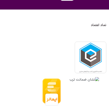
نماد اعتماد