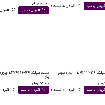
53,000
تومان
فزودن به سبد
افزودن به لیست علاقه‌مندی
افزودن به سبد
افزودن 
بست شیلنگ 36*23 (1.1/4 اینچ) پلوس
بست شیلنگ 44*19 (3/4
وای
ومان
54,000
تومان
فزودن به سبد
افزودن به لیست علاقه‌مندی
افزودن به سبد
افزودن 