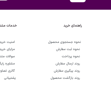
راهنمای خرید
خدمات مشتر
نحوه جستجوی محصول
امنیت خرید
نحوه ثبت سفارش
مزایای خرید
نحوه پرداخت
سوالات متد
روند ارسال سفارش
مشاوره رای
روند پیگیری سفارش
گالری تصاوی
روند بازگشت محصول
پشتیبانی