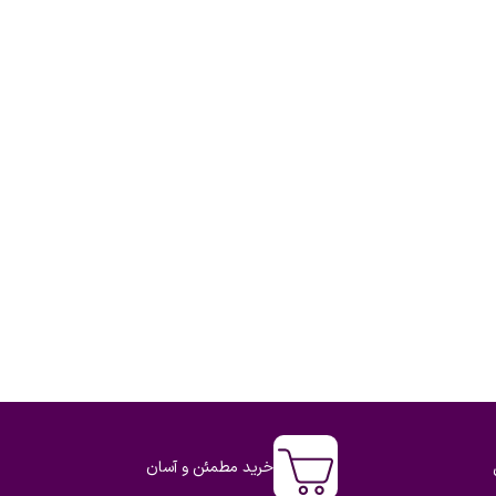
خرید مطمئن و آسان