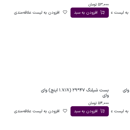
53,000
تومان
به لیست علاقه‌مندی
افزودن به سبد
افزودن به لیست علاقه‌مندی
1. اینچ) وای
بست شیلنگ 47*29 (1.7/8 اینچ) وای
وای
54,000
تومان
به لیست علاقه‌مندی
افزودن به سبد
افزودن به لیست علاقه‌مندی