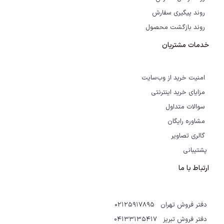
روند پیگیری سفارش
روند بازگشت محصول
خدمات مشتریان
امنیت خرید از وب‌سایت
مزایای خرید اینترنتی
سوالات متداول
مشاوره رایگان
گالری تصاویر
پشتیبانی
ارتباط با ما
دفتر فروش تهران 02125917895
دفتر فروش تبریز 04133135417