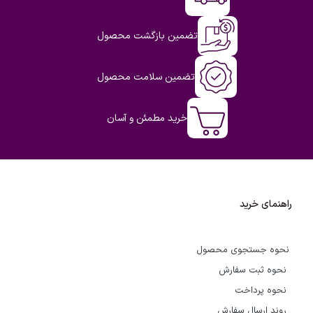
تضمین بازگشت محصول
تضمین سلامت محصول
خرید مطمئن و آسان
راهنمای خرید
نحوه جستجوی محصول
نحوه ثبت سفارش
نحوه پرداخت
روند ارسال سفارش