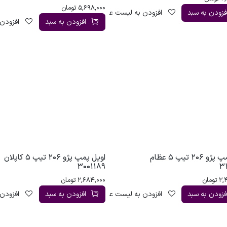
5,698,000
تومان
فزودن به سبد
افزودن به لیست علاقه‌مندی
افزودن به سبد
افزودن 
اویل پمپ پژو 206 تیپ 5 عظام
اویل پمپ پژو 206 تیپ 5 کاپلان
3001189
3
2,
تومان
2,684,000
تومان
فزودن به سبد
افزودن به لیست علاقه‌مندی
افزودن به سبد
افزودن 