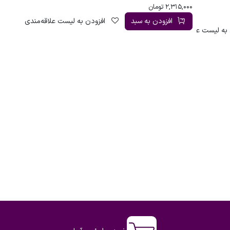
2,315,000
تومان
افزودن به سبد
افزودن به لیست علاقه‌مندی
به لیست علاقه‌مندی