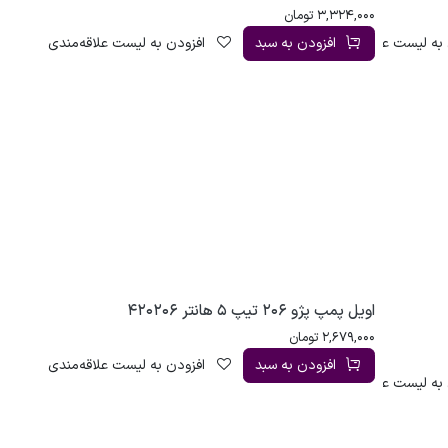
3,324,000
تومان
به لیست علاقه‌مندی
افزودن به سبد
افزودن به لیست علاقه‌مندی
اویل پمپ پژو 206 تیپ 5 هانتر 420206
2,679,000
تومان
افزودن به سبد
افزودن به لیست علاقه‌مندی
به لیست علاقه‌مندی