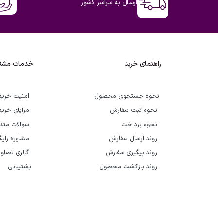
ارسال به سراسر کشور
راهنمای خرید
خدمات مشتر
نحوه جستجوی محصول
امنیت خرید
نحوه ثبت سفارش
مزایای خرید
نحوه پرداخت
سوالات متد
روند ارسال سفارش
مشاوره رای
روند پیگیری سفارش
گالری تصاوی
روند بازگشت محصول
پشتیبانی