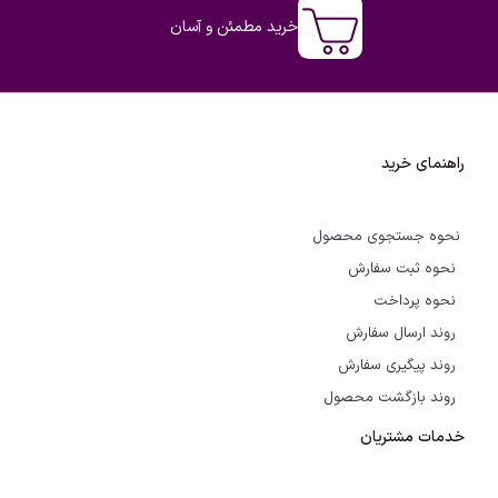
خرید مطمئن و آسان
راهنمای خرید
نحوه جستجوی محصول
نحوه ثبت سفارش
نحوه پرداخت
روند ارسال سفارش
روند پیگیری سفارش
روند بازگشت محصول
خدمات مشتریان