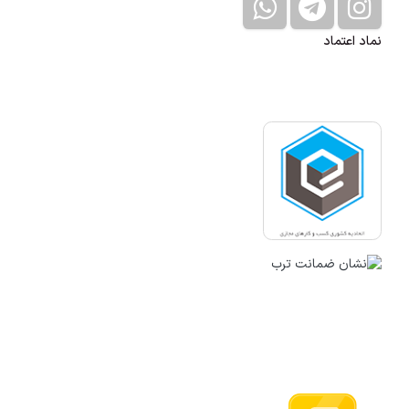
نماد اعتماد