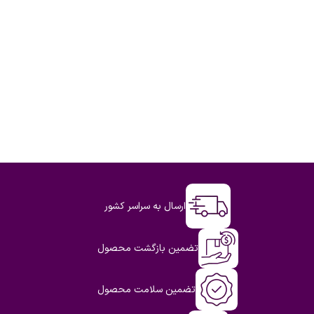
ارسال به سراسر کشور
تضمین بازگشت محصول
تضمین سلامت محصول