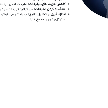
کاهش هزینه‌ های تبلیغات:
تبلیغات آنلاین به طو
هدفمند کردن تبلیغات:
می‌ توانید تبلیغات خود 
اندازه‌ گیری و تحلیل نتایج:
به راحتی می‌ توانید
استراتژی‌ تان را اصلاح کنید.