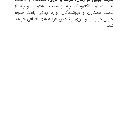
های تجارت الکترونیک چه از سمت مشتریان و چه از
سمت همکاران و فروشندگان لوازم یدکی باعث صرفه
جویی در زمان و انرژی و کاهش هزینه های اضافی خواهد
شد.