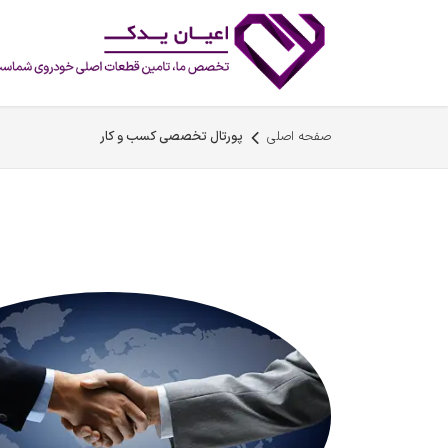
رف نظر و مشاهده محتوا
صفحه اصلی
پورتال تخصصی کسب و کار