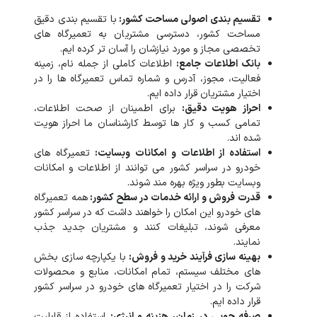
تقسیم‌ بندی اصولی مساحت کشور:
با تقسیم‌ بندی دقیق
مساحت کشور، دسترسی مشتریان به تعمیرگاه‌ های
تخصصی مجاز و مورد نیازشان را آسان‌ تر کرده‌ ایم.
بانک اطلاعات جامع:
اطلاعات کاملی از جمله نام، زمینه
فعالیت، مجوز، آدرس و شماره تماس تعمیرگاه‌ ها را در
اختیار مشتریان قرار داده ایم.
احراز هویت دقیق:
برای اطمینان از صحت اطلاعات،
تمامی کسب‌ و کار ها توسط کارشناسان ما احراز هویت
شده اند.
استفاده از اطلاعات و امکانات وبسایت:
تعمیرگاه‌ های
خودرو در سراسر کشور می توانند از اطلاعات و امکانات
وبسایت بطور ویژه بهره مند شوند.
قدرت فروش و ارائه خدمات در سطح کشور:
همه تعمیرگاه‌
های خودرو این امکان را خواهند داشت که در سراسر کشور
معرفی شوند، تبلیغات کنند و مشتریان جدید جذب
نمایند.
بهینه‌ سازی فرآیند خرید و فروش:
با یکپارچه‌ سازی بخش‌
های مختلف سیستم، تمام امکانات، منابع و محصولات
شرکت را در اختیار تعمیرگاه‌ های خودرو در سراسر کشور
قرار داده ایم.
صرفه جویی در زمان، هزینه و انرژی:
استفاده از قابلیت