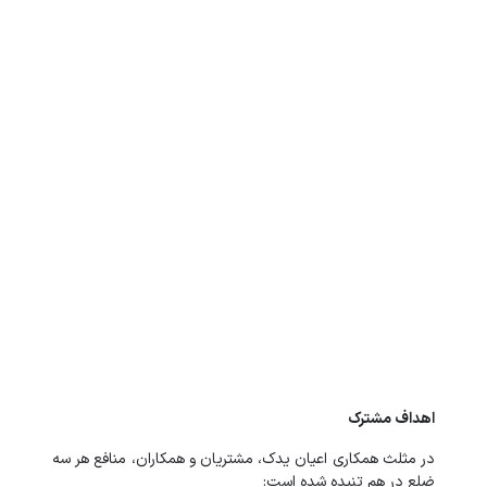
اهداف مشترک
در مثلث همکاری اعیان یدک، مشتریان و همکاران، منافع هر سه
ضلع در هم تنیده شده است: