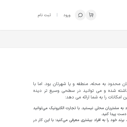
ورود
|
ثبت نام
ن محدود به محله، منطقه و یا شهرتان بود. اما با
اشته شده و می‌ توانید در سطحی وسیع‌ تر دیده
مکانات را به شما ارائه می‌ دهد:
به مشتریان محلی نیستید. با تجارت الکترونیک می‌توانید
دست پیدا کنید.
رند خود را به افراد بیشتری معرفی می‌کنید؛ با این کار در