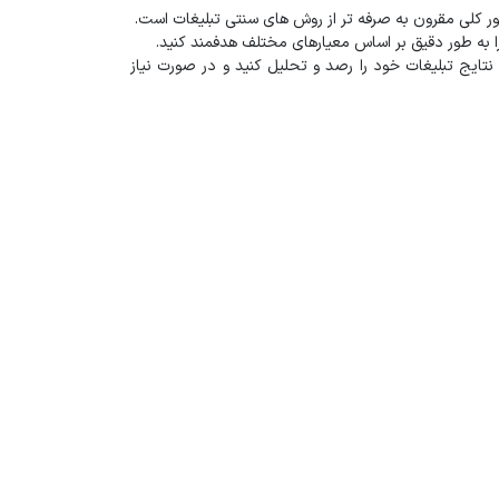
ر کلی مقرون به صرفه‌ تر از روش‌ های سنتی تبلیغات است.
را به طور دقیق بر اساس معیارهای مختلف هدفمند کنید.
 نتایج تبلیغات خود را رصد و تحلیل کنید و در صورت نیاز