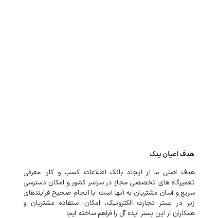
هدف اعیان یدک
هدف اصلی ما از ایجاد بانک اطلاعات کسب‌ و کار، معرفی
تعمیرگاه‌ های تخصصی مجاز در سراسر کشور و امکان دسترسی
سریع و آسان مشتریان به آنها است. با انجام صحیح فرآیندهای
زیر در بستر تجارت الکترونیک، امکان استفاده مشتریان و
همکاران از این بستر ایده آل را فراهم ساخته ایم: