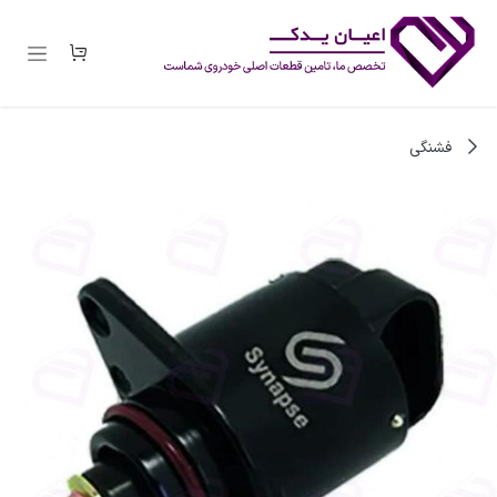
رف نظر و مشاهده محتوا
فشنگی