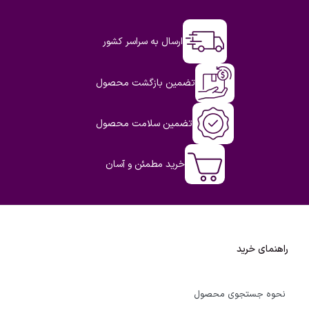
ارسال به سراسر کشور
تضمین بازگشت محصول
تضمین سلامت محصول
خرید مطمئن و آسان
راهنمای خرید
نحوه جستجوی محصول