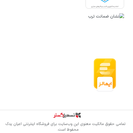
قدرت گرفته از سازمان‌یار
تمامی حقوق مالکیت معنوی این وب‌سایت برای
فروشگاه اینترنتی اعیان یدک
محفوظ است.