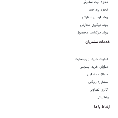
نحوه ثبت سفارش
نحوه پرداخت
روند ارسال سفارش
روند پیگیری سفارش
روند بازگشت محصول
خدمات مشتریان
امنیت خرید از وب‌سایت
مزایای خرید اینترنتی
سوالات متداول
مشاوره رایگان
گالری تصاویر
پشتیبانی
ارتباط با ما