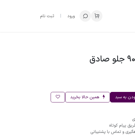
ورود
|
ثبت نام
ودن به سبد
همین حالا بخرید
ریق پیام کوتاه
گیری و تماس با پشتیبانی