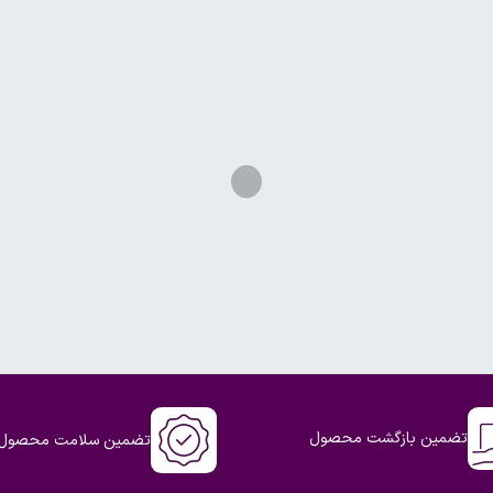
تضمین بازگشت محصول
تضمین سلامت محصول