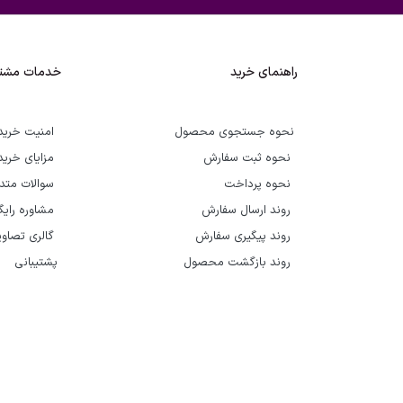
راهنمای خرید
خدمات مشتر
نحوه جستجوی محصول
امنیت خرید
نحوه ثبت سفارش
مزایای خرید
نحوه پرداخت
سوالات متد
روند ارسال سفارش
مشاوره رای
روند پیگیری سفارش
گالری تصاوی
روند بازگشت محصول
پشتیبانی