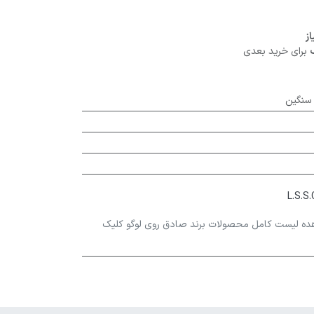
برای خرید بعدی
 سنگین
ده لیست کامل محصولات برند صادق روی لوگو کلیک