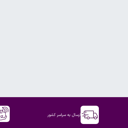
ارسال به سراسر کشور