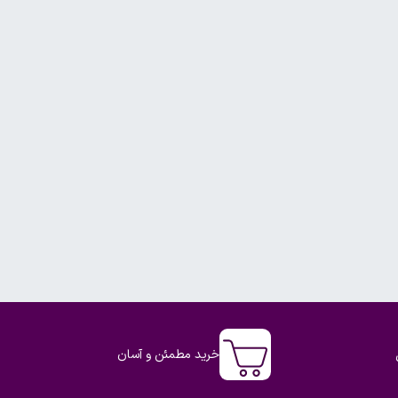
خرید مطمئن و آسان