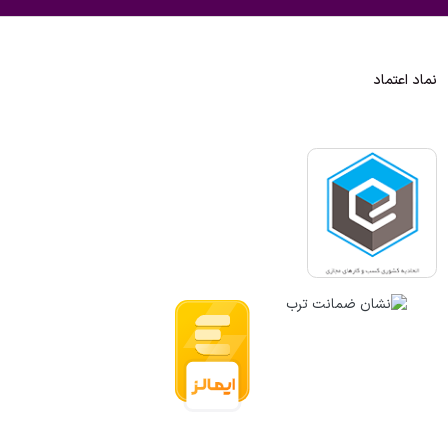
نماد اعتماد