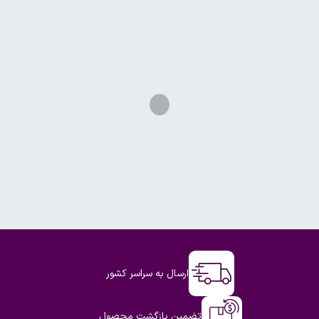
ارسال به سراسر کشور
تضمین بازگشت محصول