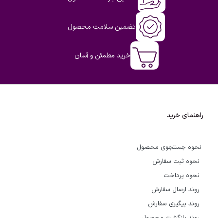
تضمین سلامت محصول
خرید مطمئن و آسان
راهنمای خرید
نحوه جستجوی محصول
نحوه ثبت سفارش
نحوه پرداخت
روند ارسال سفارش
روند پیگیری سفارش