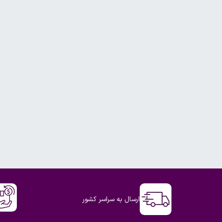
ارسال به سراسر کشور