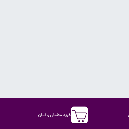
خرید مطمئن و آسان