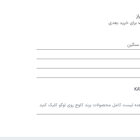
برای خرید بعدی
 سنگین
ده لیست کامل محصولات برند کاوج روی لوگو کلیک کنید