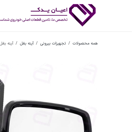
رف نظر و مشاهده محتوا
همه محصولات
تجهیزات بیرونی
آینه بغل
آینه بغل برقی