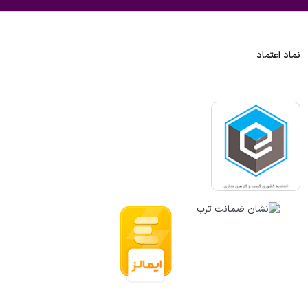
نماد اعتماد