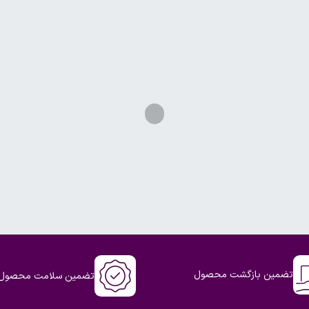
تضمین بازگشت محصول
تضمین سلامت محصول