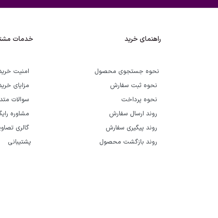
راهنمای خرید
خدمات مشتر
نحوه جستجوی محصول
امنیت خرید
نحوه ثبت سفارش
مزایای خرید
نحوه پرداخت
سوالات متد
روند ارسال سفارش
مشاوره رای
روند پیگیری سفارش
گالری تصاوی
روند بازگشت محصول
پشتیبانی