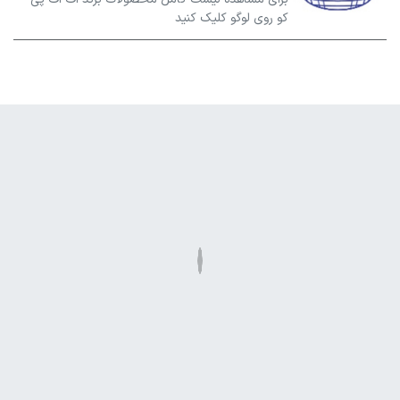
کو روی لوگو کلیک کنید