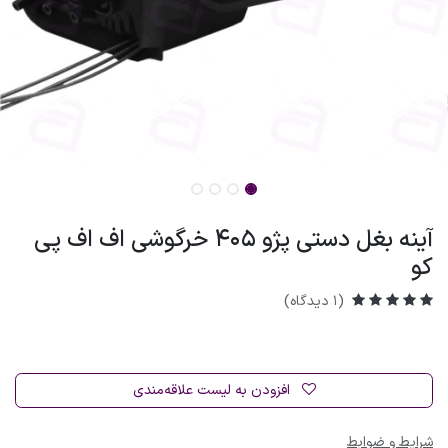
آینه بغل دستی پژو 405 خرگوشی اف اف پی
کو
(1 دیدگاه)
افزودن به لیست علاقه‌مندی
شرایط و ضوابط