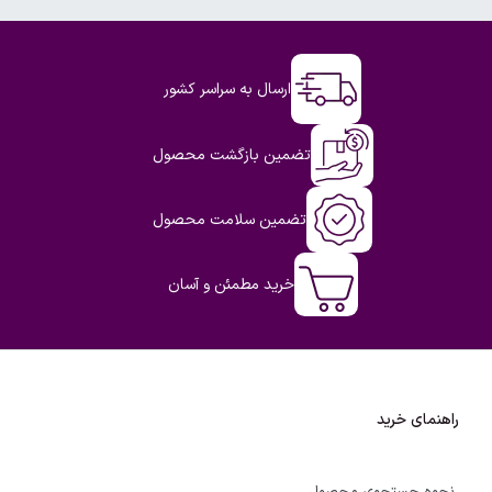
ارسال به سراسر کشور
تضمین بازگشت محصول
تضمین سلامت محصول
خرید مطمئن و آسان
راهنمای خرید