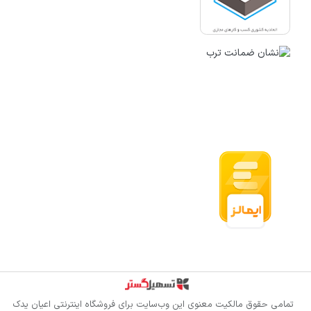
قدرت گرفته از سازمان‌یار
تمامی حقوق مالکیت معنوی این وب‌سایت برای
فروشگاه اینترنتی اعیان یدک