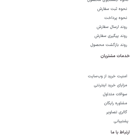
نحوه جستجوی محصول
نحوه ثبت سفارش
نحوه پرداخت
روند ارسال سفارش
روند پیگیری سفارش
روند بازگشت محصول
خدمات مشتریان
امنیت خرید از وب‌سایت
مزایای خرید اینترنتی
سوالات متداول
مشاوره رایگان
گالری تصاویر
پشتیبانی
ارتباط با ما