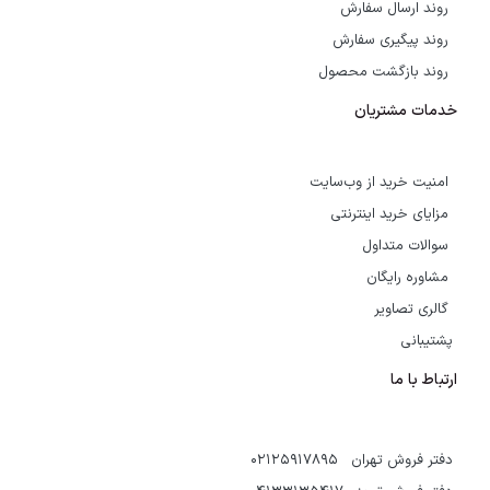
روند ارسال سفارش
روند پیگیری سفارش
روند بازگشت محصول
خدمات مشتریان
امنیت خرید از وب‌سایت
مزایای خرید اینترنتی
سوالات متداول
مشاوره رایگان
گالری تصاویر
پشتیبانی
ارتباط با ما
دفتر فروش تهران 02125917895