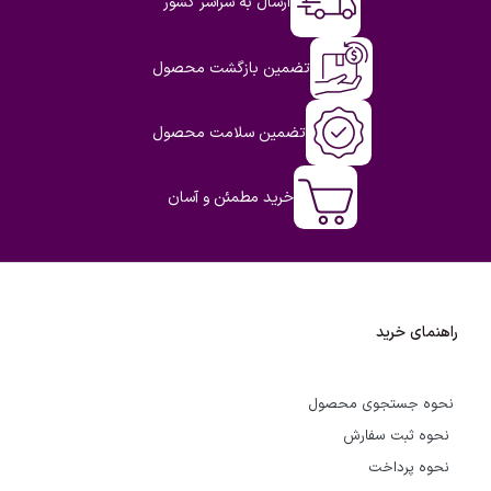
ارسال به سراسر کشور
تضمین بازگشت محصول
تضمین سلامت محصول
خرید مطمئن و آسان
راهنمای خرید
نحوه جستجوی محصول
نحوه ثبت سفارش
نحوه پرداخت