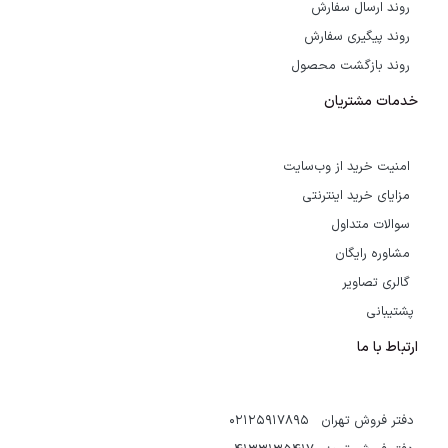
روند ارسال سفارش
روند پیگیری سفارش
روند بازگشت محصول
خدمات مشتریان
امنیت خرید از وب‌سایت
مزایای خرید اینترنتی
سوالات متداول
مشاوره رایگان
گالری تصاویر
پشتیبانی
ارتباط با ما
دفتر فروش تهران 02125917895