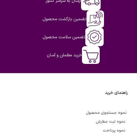
ارسال به سراسر کشور
تضمین بازگشت محصول
تضمین سلامت محصول
خرید مطمئن و آسان
راهنمای خرید
نحوه جستجوی محصول
نحوه ثبت سفارش
نحوه پرداخت