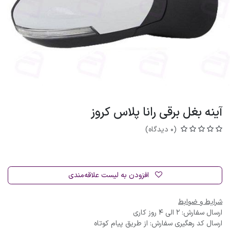
آینه بغل برقی رانا پلاس کروز
(0 دیدگاه)
افزودن به لیست علاقه‌مندی
شرایط و ضوابط
ارسال سفارش: 2 الی 4 روز کاری
ارسال کد رهگیری سفارش: از طریق پیام کوتاه