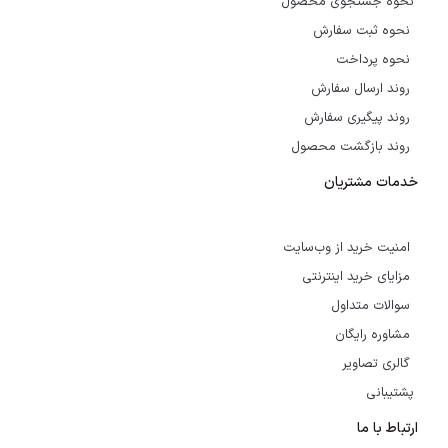
نحوه جستجوی محصول
نحوه ثبت سفارش
نحوه پرداخت
روند ارسال سفارش
روند پیگیری سفارش
روند بازگشت محصول
خدمات مشتریان
امنیت خرید از وب‌سایت
مزایای خرید اینترنتی
سوالات متداول
مشاوره رایگان
گالری تصاویر
پشتیبانی
ارتباط با ما