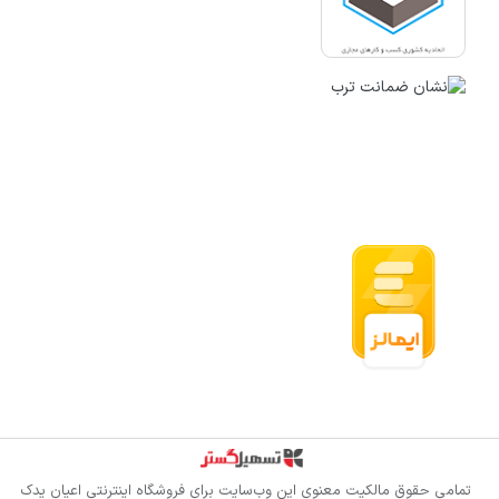
قدرت گرفته از سازمان‌یار
تمامی حقوق مالکیت معنوی این وب‌سایت برای
فروشگاه اینترنتی اعیان یدک