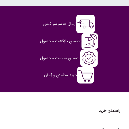
ارسال به سراسر کشور
تضمین بازگشت محصول
تضمین سلامت محصول
خرید مطمئن و آسان
راهنمای خرید