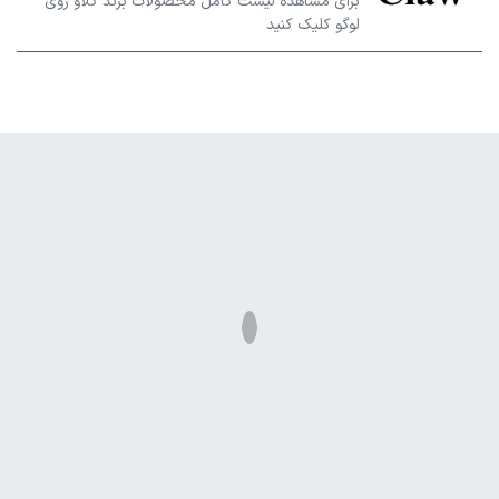
برای مشاهده لیست کامل محصولات برند کلاو روی
لوگو کلیک کنید