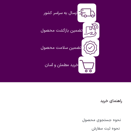
ارسال به سراسر کشور
تضمین بازگشت محصول
تضمین سلامت محصول
خرید مطمئن و آسان
راهنمای خرید
نحوه جستجوی محصول
نحوه ثبت سفارش