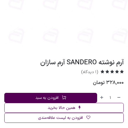
آرم نوشته SANDERO آرم سازان
(1 دیدگاه)
328,000
تومان
افزودن به سبد
همین حالا بخرید
افزودن به لیست علاقه‌مندی