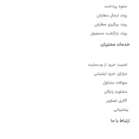
نحوه پرداخت
روند ارسال سفارش
روند پیگیری سفارش
روند بازگشت محصول
خدمات مشتریان
امنیت خرید از وب‌سایت
مزایای خرید اینترنتی
سوالات متداول
مشاوره رایگان
گالری تصاویر
پشتیبانی
ارتباط با ما