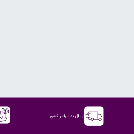
ارسال به سراسر کشور