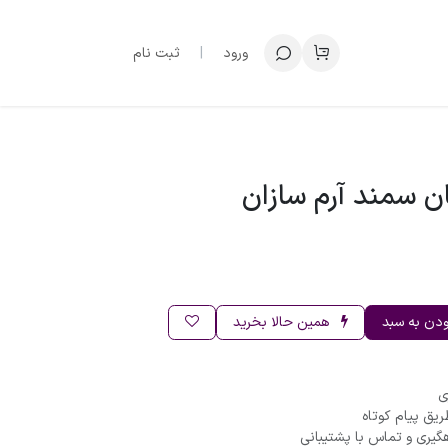
ورود
|
ثبت نام
ان سمند آرم سازان
ودن به سبد
همین حالا بخرید
ریق پیام کوتاه
گیری و تماس با پشتیبانی