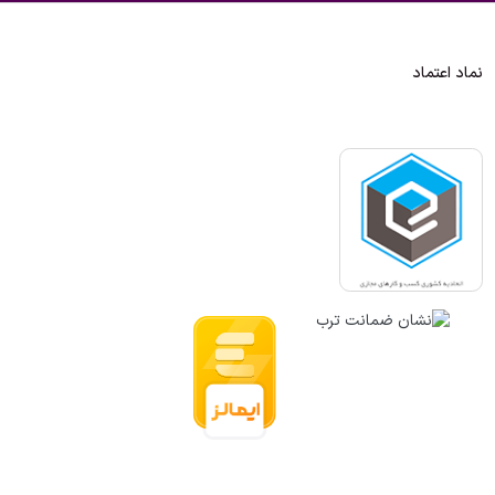
نماد اعتماد