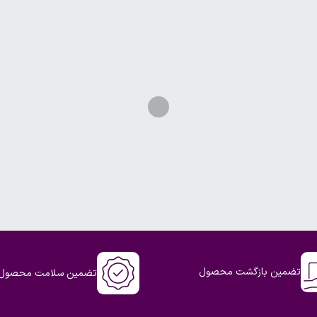
تضمین بازگشت محصول
تضمین سلامت محصول