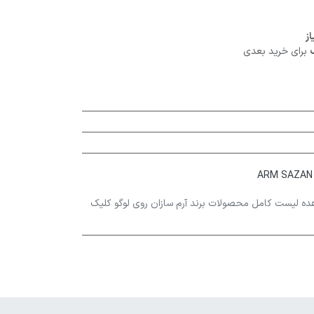
برای خرید بعدی
ده لیست کامل محصولات برند آرم سازان روی لوگو کلیک