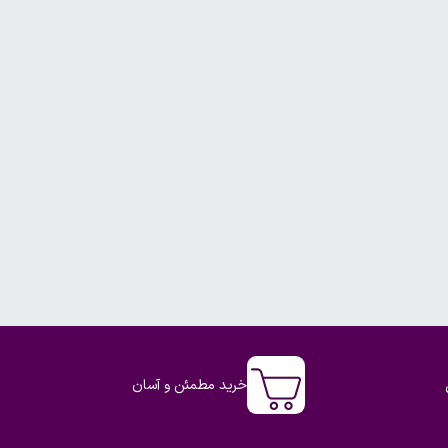
خرید مطمئن و آسان