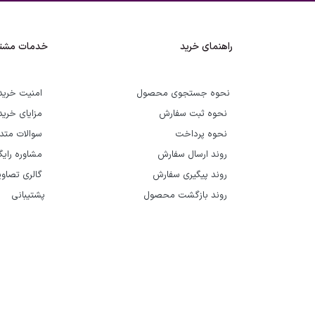
راهنمای خرید
خدمات مشتر
نحوه جستجوی محصول
امنیت خرید
نحوه ثبت سفارش
مزایای خرید
نحوه پرداخت
سوالات متد
روند ارسال سفارش
مشاوره رای
روند پیگیری سفارش
گالری تصاوی
روند بازگشت محصول
پشتیبانی