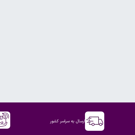
ارسال به سراسر کشور