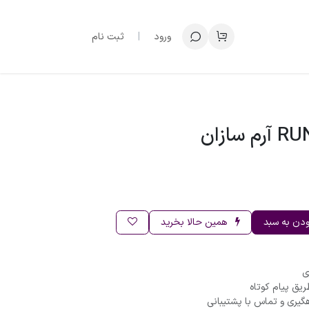
ورود
|
ثبت نام
ودن به سبد
همین حالا بخرید
ریق پیام کوتاه
گیری و تماس با پشتیبانی