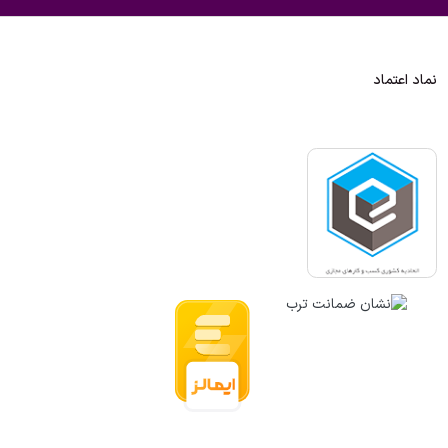
نماد اعتماد