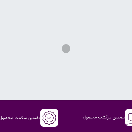
تضمین بازگشت محصول
تضمین سلامت محصول