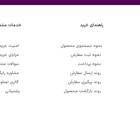
راهنمای خرید
خدمات مشتر
نحوه جستجوی محصول
امنیت خرید
نحوه ثبت سفارش
مزایای خرید
نحوه پرداخت
سوالات متد
روند ارسال سفارش
مشاوره رای
روند پیگیری سفارش
گالری تصاوی
روند بازگشت محصول
پشتیبانی