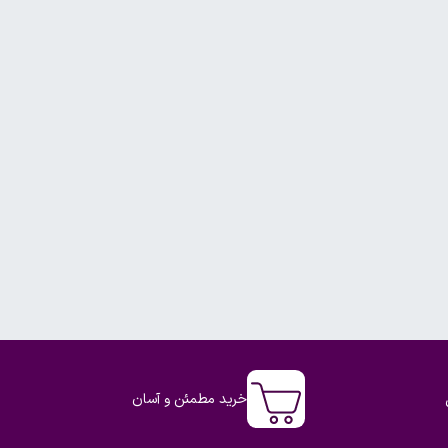
خرید مطمئن و آسان