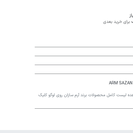
برای خرید بعدی
ده لیست کامل محصولات برند آرم سازان روی لوگو کلیک